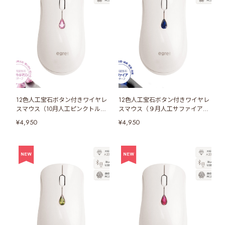
12色人工宝石ボタン付きワイヤレ
12色人工宝石ボタン付きワイヤレ
スマウス（10月人工ピンクトルマ
スマウス（９月人工サファイアボ
リンボタン）
タン）
¥4,950
¥4,950