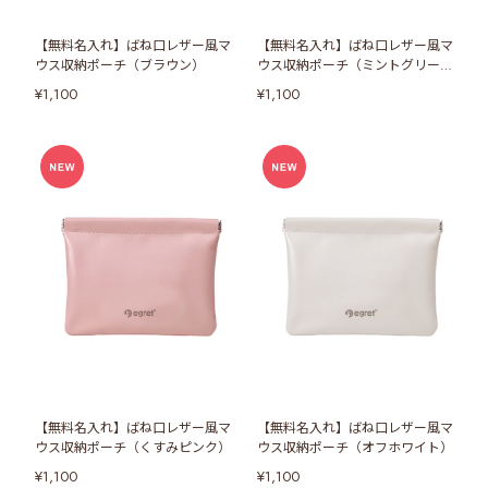
【無料名入れ】ばね口レザー風マ
【無料名入れ】ばね口レザー風マ
ウス収納ポーチ（ブラウン）
ウス収納ポーチ（ミントグリー
ン）
¥1,100
¥1,100
【無料名入れ】ばね口レザー風マ
【無料名入れ】ばね口レザー風マ
ウス収納ポーチ（くすみピンク）
ウス収納ポーチ（オフホワイト）
¥1,100
¥1,100