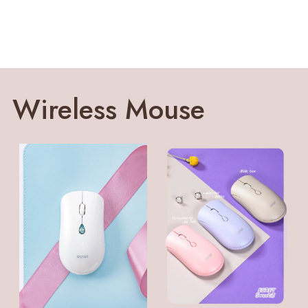
Wireless Mouse