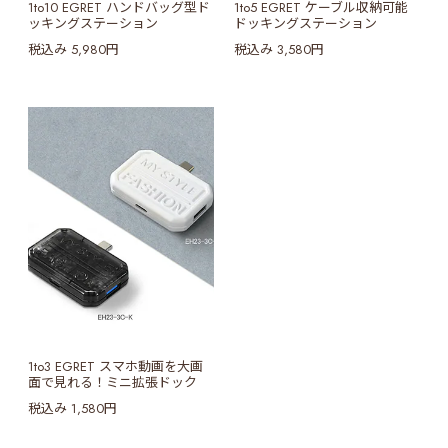
1to10 EGRET ハンドバッグ型ド
1to5 EGRET ケーブル収納可能
ッキングステーション
ドッキングステーション
税込み 5,980円
税込み 3,580円
1to3 EGRET スマホ動画を大画
面で見れる！ミニ拡張ドック
税込み 1,580円