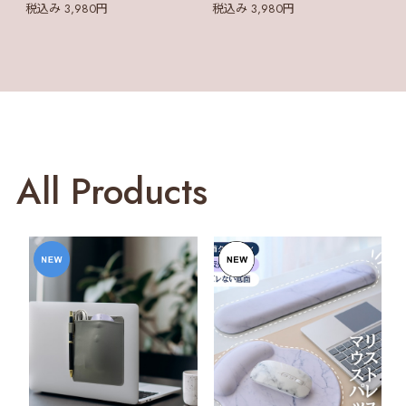
税込み 3,980円
税込み 3,980円
All Products