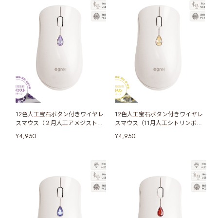
12色人工宝石ボタン付きワイヤレ
12色人工宝石ボタン付きワイヤレ
スマウス（２月人工アメジストボ
スマウス（11月人工シトリンボタ
タン）
ン）
¥4,950
¥4,950