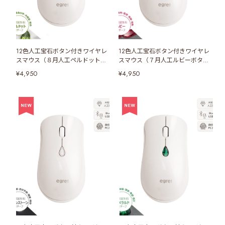
12色人工宝石ボタン付きワイヤレ
12色人工宝石ボタン付きワイヤレ
スマウス（８月人工ペルドットボ
スマウス（７月人工ルビーボタ
タン）
ン）
¥4,950
¥4,950