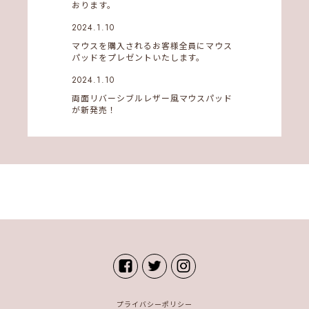
おります。
2024.1.10
マウスを購入されるお客様全員にマウス
パッドをプレゼントいたします。
2024.1.10
両面リバーシブルレザー風マウスパッド
が新発売！
プライバシーポリシー