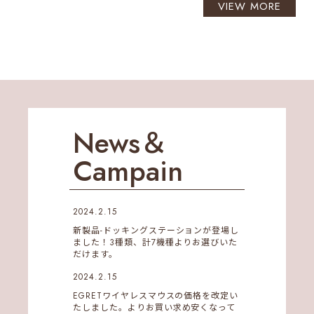
VIEW MORE
News＆
Campain
2024.2.15
新製品-ドッキングステーションが登場し
ました！3種類、計7機種よりお選びいた
だけます。
2024.2.15
EGRETワイヤレスマウスの価格を改定い
たしました。よりお買い求め安くなって