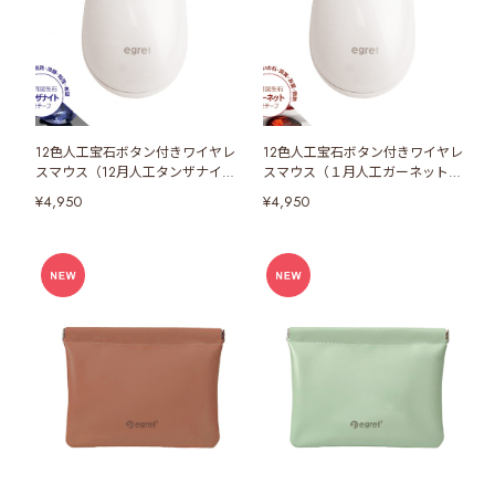
12色人工宝石ボタン付きワイヤレ
12色人工宝石ボタン付きワイヤレ
スマウス（12月人工タンザナイト
スマウス（１月人工ガーネットボ
ボタン）
タン）
¥4,950
¥4,950