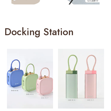
Docking Station