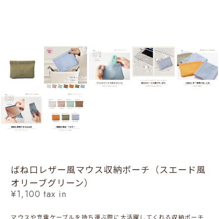
ばね口レザー風マウス収納ポーチ（スエード風
オリーブグリーン）
¥1,100
tax in
マウスや充電ケーブルを持ち運ぶ際に大活躍してくれる収納ポーチ