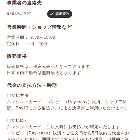
事業者の連絡先
営業時間・ショップ情報など
営業時間： 9:30～18:00
定休日： 土日、祝日
販売価格
販売価格は、税込み表記となっております。
日本国内の場合は無料配送となります。
代金の支払方法・時期
〇支払方法
クレジットカード、コンビニ（Pay-easy）決済、キャリア決
済、PayIDによる後払い、による決済がご利用いただけます。
〇支払時期
クレジットカード：ご注文時にお支払いが確定いたします。
コンビニ（Pay-easy）決済：ご注文日から5日以内に代金をお
支払いください。期限までにお支払いがない場合、自動的に注