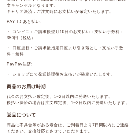
文キャンセルとなります。
キャリア決済：ご注文時にお支払いが確定いたします。
PAY ID あと払い:
・ コンビニ：ご請求後翌月10日のお支払い：支払い手数料：
350円（税込）
・ 口座振替：ご請求後指定口座より引き落とし：支払い手数
料：無料
PayPay決済:
・ ショップにて発送処理後お支払いが確定いたします。
商品のお届け時期
代金のお支払い確定後、1~2日以内に発送いたします。
後払い決済の場合は注文確定後、1~2日以内に発送いたします。
返品について
商品に不具合等がある場合は、ご到着日より7日間以内にご連絡
ください。交換対応とさせていただきます。