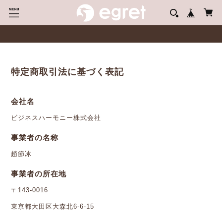
特定商取引法に基づく表記
会社名
ビジネスハーモニー株式会社
事業者の名称
趙節冰
事業者の所在地
〒143-0016
東京都大田区大森北6-6-15