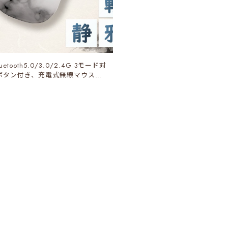
luetooth5.0/3.0/2.4G 3モード対
ボタン付き、充電式無線マウス
E水墨）