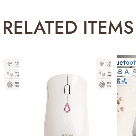
RELATED ITEMS