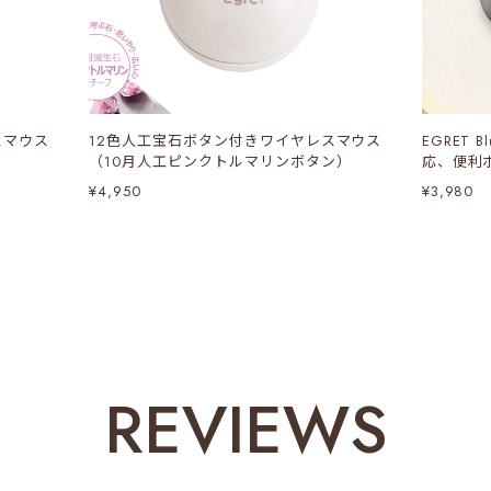
スマウス
12色人工宝石ボタン付きワイヤレスマウス
EGRET B
（10月人工ピンクトルマリンボタン）
応、便利
（Pretti
¥4,950
¥3,980
REVIEWS