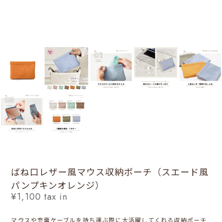
ばね口レザー風マウス収納ポーチ（スエード風
パンプキンオレンジ）
¥1,100
tax in
マウスや充電ケーブルを持ち運ぶ際に大活躍してくれる収納ポーチ