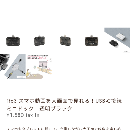
1to3 スマホ動画を大画面で見れる！USB-C接続
ミニドック 透明ブラック
¥1,580
tax in
スマホやタブレットに挿して、充電しながら大画面で映像を楽しめ