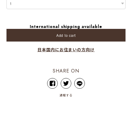
International shipping available
Add to cart
日本国内にお住まいの方向け
SHARE ON
通報する