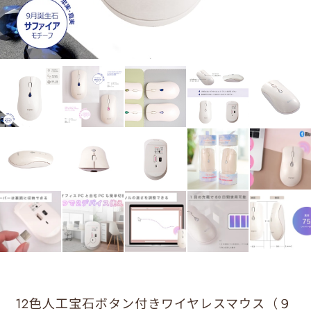
12色人工宝石ボタン付きワイヤレスマウス（９