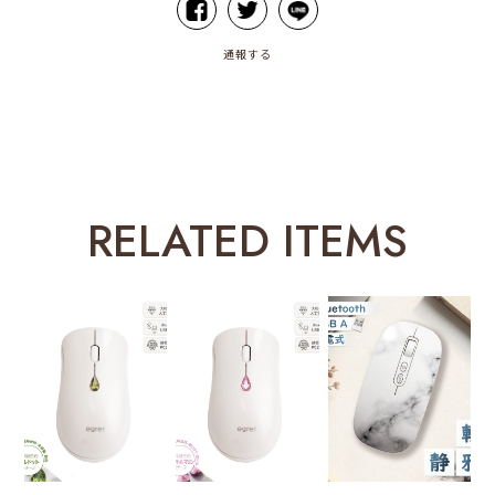
通報する
RELATED ITEMS