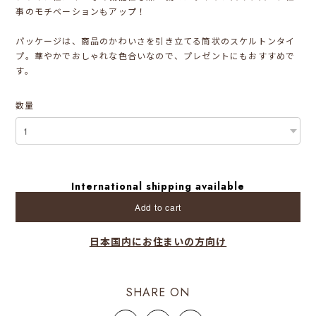
事のモチベーションもアップ！
パッケージは、商品のかわいさを引き立てる筒状のスケルトンタイ
プ。華やかでおしゃれな色合いなので、プレゼントにもおすすめで
す。
数量
International shipping available
Add to cart
日本国内にお住まいの方向け
SHARE ON