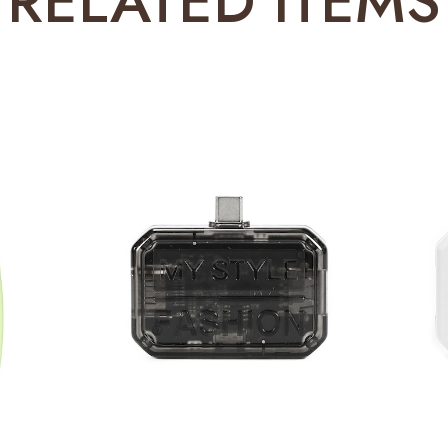
RELATED ITEMS